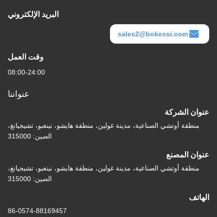
البريد الإلكتروني
sales2@bokessi.com
وقت العمل
08:00-24:00
عنواننا
عنوان الشركة
منطقة أوتشي الصناعية، مدينة غولين، منطقة هايشو، نينغبو، تشيجيانغ،
الصين: 315000
عنوان المصنع
منطقة أوتشي الصناعية، مدينة غولين، منطقة هايشو، نينغبو، تشيجيانغ،
الصين: 315000
الهاتف
86-0574-88169457