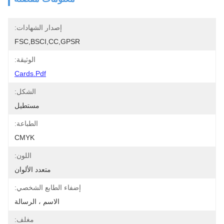
إصدار الشهادات:
FSC,BSCI,CC,GPSR
الوثيقة:
Cards.pdf
الشكل:
مستطيل
الطباعة:
CMYK
اللون:
متعدد الألوان
إضفاء الطابع الشخصي:
الاسم ، الرسالة
مغلف: