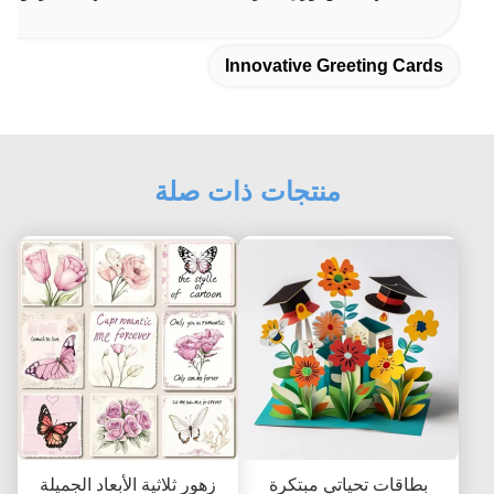
Innovative Greeting Cards
منتجات ذات صلة
بطاقات تحياتي مبتكرة
زهور ثلاثية الأبعاد الجميلة