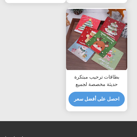
بطاقات ترحيب مبتكرة
حديثة مخصصة لجميع
المناسبات
احصل على أفضل سعر