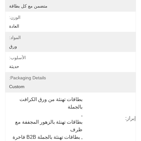
متضمن مع كل بطاقة
الوزن:
العادة
المواد:
ورق
الأسلوب:
حديثة
Packaging Details:
Custom
بطاقات تهنئة من ورق الكرافت 
بالجملة
, 
إبراز:
بطاقات تهنئة بالزهور المجففة مع 
ظرف
, 
بطاقات تهنئة بالجملة B2B فاخرة