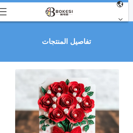
تفاصيل المنتجات