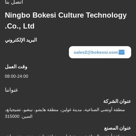
اتصل بنا
Ningbo Bokesi Culture Technology
Co., Ltd.
البريد الإلكتروني
sales2@bokessi.com
وقت العمل
08:00-24:00
عنواننا
عنوان الشركة
منطقة أوتشي الصناعية، مدينة غولين، منطقة هايشو، نينغبو، تشيجيانغ،
الصين: 315000
عنوان المصنع