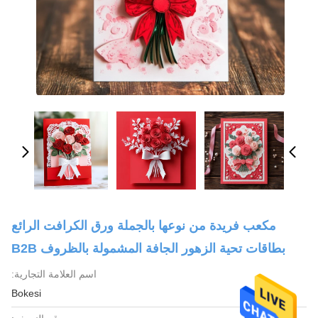
مكعب فريدة من نوعها بالجملة ورق الكرافت الرائع
بطاقات تحية الزهور الجافة المشمولة بالظروف B2B
اسم العلامة التجارية:
Bokesi