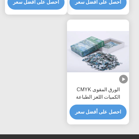
احصل على أفضل سعر
احصل على أفضل سعر
الورق المقوى CMYK
الكميات اللغز الطباعة
المطبوعة حسب الطلب
اللغز الجاز
احصل على أفضل سعر