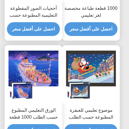
1000 قطعة طباعة مخصصة
أحجيات الصور المقطوعة
لغز تعليمي
التعليمية المطبوعة حسب
الطلب لجميع الأعمار
احصل على أفضل سعر
احصل على أفضل سعر
موضوع تعليمي للعبقرة
الورق التعليمي المطبوع
المطبوعة حسب الطلب
حسب الطلب 1000 قطعة