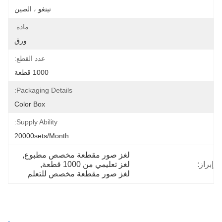
نينغو ، الصين
مادة:
ورق
عدد القطع:
1000 قطعة
Packaging Details:
Color Box
Supply Ability:
20000sets/month
لغز صور مقطعة مخصص مطبوع
, 
إبراز:
لغز تعليمي من 1000 قطعة
, 
لغز صور مقطعة مخصص للتعلم