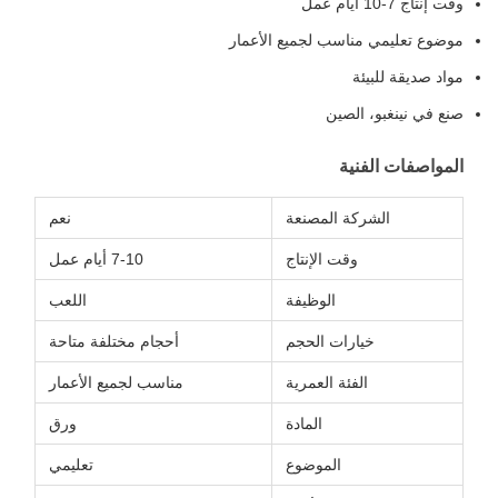
وقت إنتاج 7-10 أيام عمل
موضوع تعليمي مناسب لجميع الأعمار
مواد صديقة للبيئة
صنع في نينغبو، الصين
المواصفات الفنية
الشركة المصنعة
نعم
وقت الإنتاج
7-10 أيام عمل
الوظيفة
اللعب
خيارات الحجم
أحجام مختلفة متاحة
الفئة العمرية
مناسب لجميع الأعمار
المادة
ورق
الموضوع
تعليمي