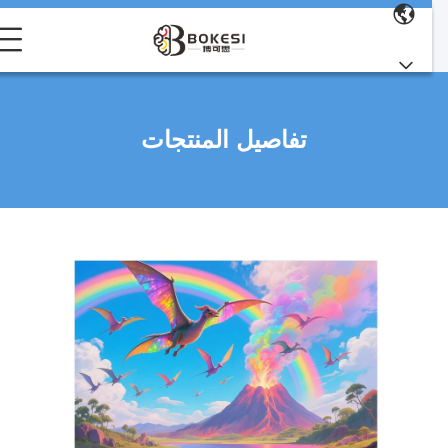
تفاصيل المنتجات