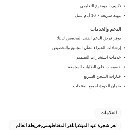
تكييف الموضوع التعليمي
مهلة سريعة 7-10 أيام عمل
الدعم والخدمات
يوفر فريق الدعم الفني المخصص لدينا:
إرشادات الخبراء بشأن التجميع والتخصيص
خدمات استشارات التصميم
خصومات على الطلبات المجمعة
خيارات الشحن السريع
ضمان الجودة لجميع المنتجات
العلامات:
لغز شجرة عيد الميلاد,اللغز المغناطيسي,خريطة العالم