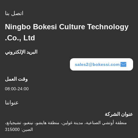
اتصل بنا
Ningbo Bokesi Culture Technology
Co., Ltd.
البريد الإلكتروني
sales2@bokessi.com
وقت العمل
08:00-24:00
عنواننا
عنوان الشركة
منطقة أوتشي الصناعية، مدينة غولين، منطقة هايشو، نينغبو، تشيجيانغ،
الصين: 315000