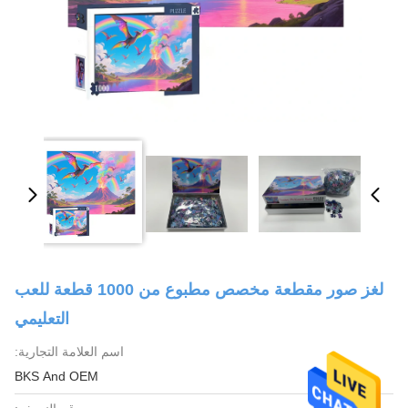
لغز صور مقطعة مخصص مطبوع من 1000 قطعة للعب
التعليمي
اسم العلامة التجارية:
BKS And OEM