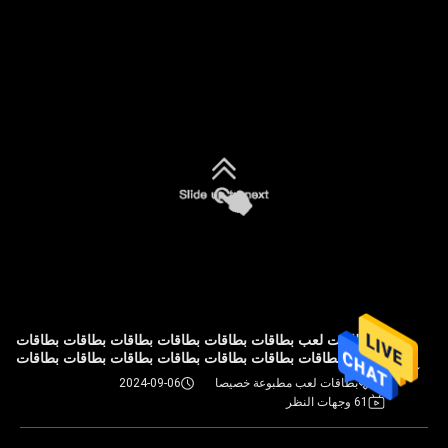
بطاقات لعب بطاقات بطاقات بطاقات بطاقات بطاقات بطاقات
بطاقات بطاقات بطاقات بطاقات بطاقات بطاقات بطاقات بطاقات
بطاقات لعب مطبوعة خصيصا
2024-09-06
61 وجهات النظر