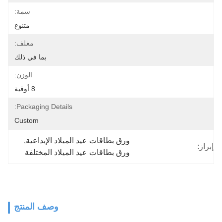
سمة:
متنوع
مغلف:
بما في ذلك
الوزن:
8 أوقية
Packaging Details:
Custom
ورق بطاقات عيد الميلاد الإبداعية
, 
إبراز:
ورق بطاقات عيد الميلاد المختلفة
وصف المنتج