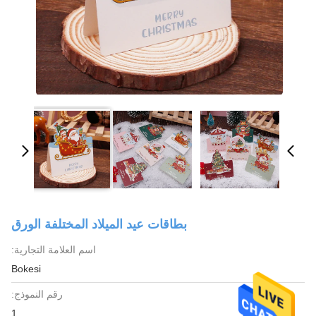
بطاقات عيد الميلاد المختلفة الورق
اسم العلامة التجارية:
Bokesi
رقم النموذج:
1