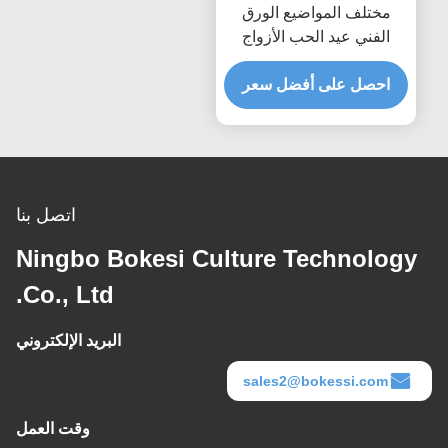
مختلف المواضيع الورق
الفني عيد الحب الأزواج
بطاقات تحياتي مصنوعة من
الورق
احصل على أفضل سعر
اتصل بنا
Ningbo Bokesi Culture Technology
Co., Ltd.
البريد الإلكتروني
sales2@bokessi.com
وقت العمل