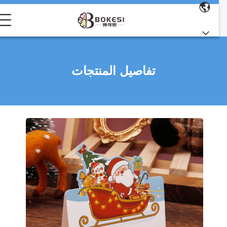
تفاصيل المنتجات