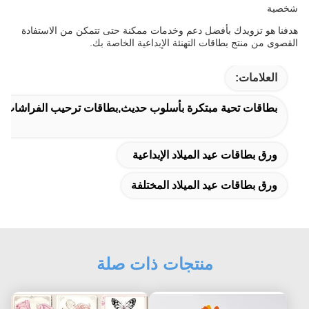
شخصية
هدفنا هو تزويدك بأفضل دعم وخدمات ممكنة حتى تتمكن من الاستفادة
القصوى من منتج بطاقات التهنئة الإبداعية الخاصة بك.
العلامات:
بطاقات تحية مبتكرة بأسلوب حديث,بطاقات ترحيب الفراشات ذات 
ورق بطاقات عيد الميلاد الإبداعية
ورق بطاقات عيد الميلاد المختلفة
منتجات ذات صلة