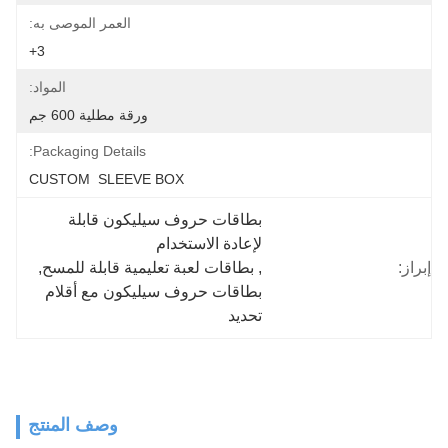
العمر الموصى به:
3+
المواد:
ورقة مطلية 600 جم
Packaging Details:
CUSTOM  SLEEVE BOX
بطاقات حروف سيليكون قابلة 
لإعادة الاستخدام
إبراز:
, 
بطاقات لعبة تعليمية قابلة للمسح
, 
بطاقات حروف سيليكون مع أقلام 
تحديد
وصف المنتج