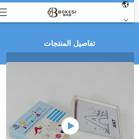
تفاصيل المنتجات