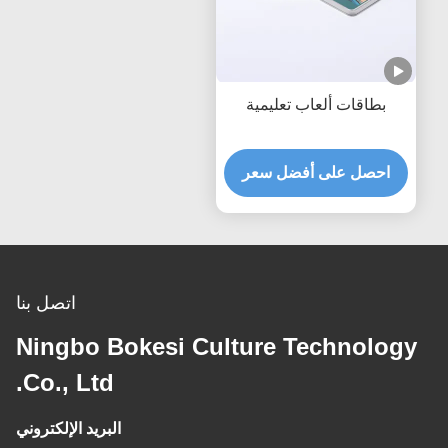
بطاقات ألعاب تعليمية
احصل على أفضل سعر
اتصل بنا
Ningbo Bokesi Culture Technology
Co., Ltd.
البريد الإلكتروني