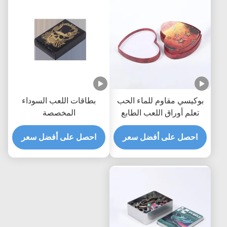
بوكيسي مقاوم للماء الحب
بطاقات اللعب السوداء
تعلم أوراق اللعب الطابع
المخصصة
الساخن
احصل على أفضل سعر
احصل على أفضل سعر