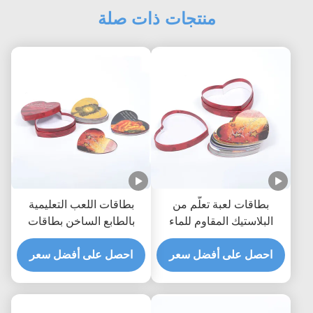
منتجات ذات صلة
بطاقات لعبة تعلّم من
بطاقات اللعب التعليمية
البلاستيك المقاوم للماء
بالطابع الساخن بطاقات
اللعب المصممة خصيصًا
احصل على أفضل سعر
احصل على أفضل سعر