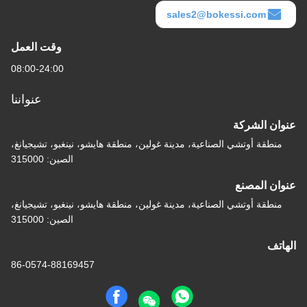
sales2@bokessi.com
وقت العمل
08:00-24:00
عنواننا
عنوان الشركة
منطقة أوتشي الصناعية، مدينة غولين، منطقة هايشو، نينغبو، تشيجيانغ،
الصين: 315000
عنوان المصنع
منطقة أوتشي الصناعية، مدينة غولين، منطقة هايشو، نينغبو، تشيجيانغ،
الصين: 315000
الهاتف
86-0574-88169457