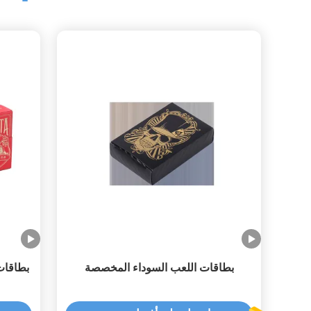
بطاقات اللعب السوداء المخصصة
بطاقات