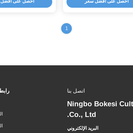
احصل على أفضل سعر
احصل على أفضل 
1
اتصل بنا
رابط
Ningbo Bokesi Cul
Co., Ltd.
ال
ال
البريد الإلكتروني