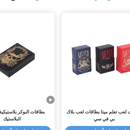
 لعب تعلم ميتا بطاقات لعب بلاك
بطاقات البوكر بلاستيكي
بي في سي
البلاستيك