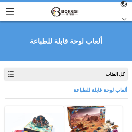
ألعاب لوحة قابلة للطباعة
كل الفئات
ألعاب لوحة قابلة للطباعة