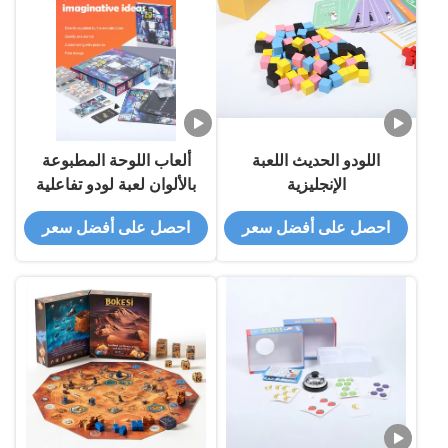
اللودو الحديث اللعبة
ألعاب اللوحة المطبوعة
الإنجليزية
بالألوان لعبة لودو تفاعلية
لكل الأعمار
احصل على أفضل سعر
احصل على أفضل سعر