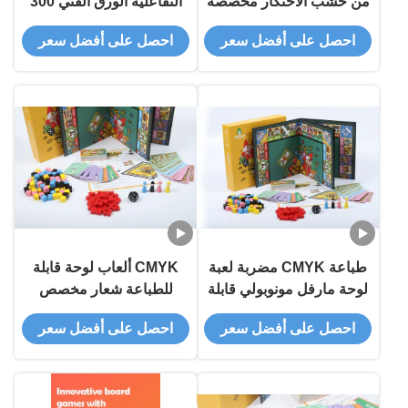
من خشب الاحتكار مخصصة
التفاعلية الورق الفني 300
غرام
احصل على أفضل سعر
احصل على أفضل سعر
طباعة CMYK مضربة لعبة
CMYK ألعاب لوحة قابلة
لوحة مارفل مونوبولي قابلة
للطباعة شعار مخصص
للتخصيص
للترفيه
احصل على أفضل سعر
احصل على أفضل سعر