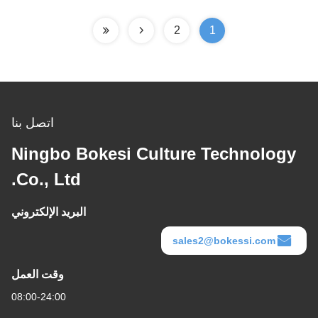
2
1
اتصل بنا
Ningbo Bokesi Culture Technology
Co., Ltd.
البريد الإلكتروني
sales2@bokessi.com
وقت العمل
08:00-24:00