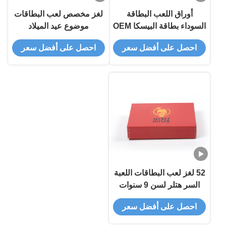
أوراق اللعب البطاقة
لغز مخصص لعب البطاقات
السوداء بطاقة البيسكا OEM
موضوع عيد الميلاد
احصل على أفضل سعر
احصل على أفضل سعر
52 لغز لعب البطاقات اللعبة
السر هتلر لسن 9 سنوات
احصل على أفضل سعر