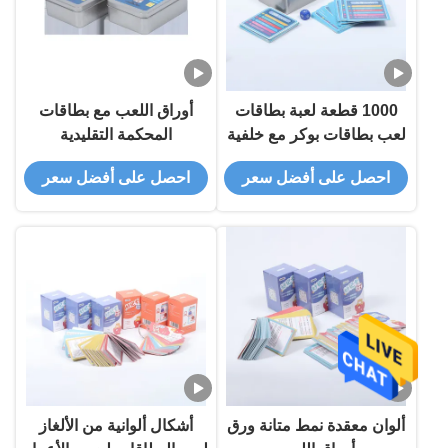
1000 قطعة لعبة بطاقات
أوراق اللعب مع بطاقات
لعب بطاقات بوكر مع خلفية
المحكمة التقليدية
ألوانية
احصل على أفضل سعر
احصل على أفضل سعر
ألوان معقدة نمط متانة ورق
أشكال ألوانية من الألغاز