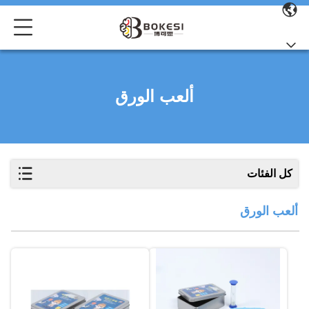
ألعب الورق
كل الفئات
ألعب الورق