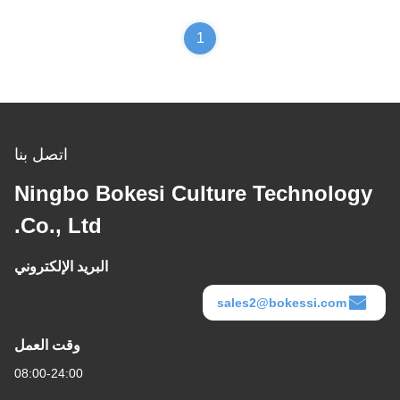
1
اتصل بنا
Ningbo Bokesi Culture Technology
Co., Ltd.
البريد الإلكتروني
sales2@bokessi.com
وقت العمل
08:00-24:00