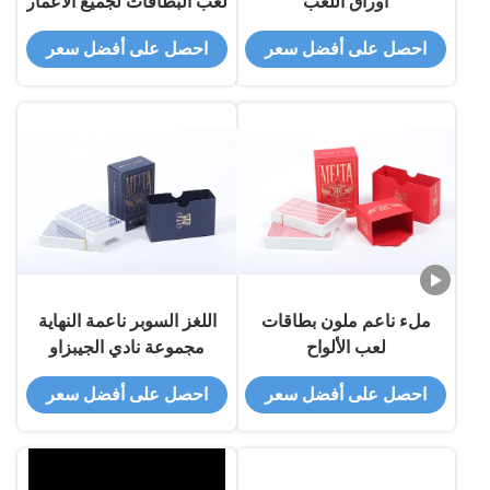
أوراق اللعب
لعب البطاقات لجميع الأعمار
احصل على أفضل سعر
احصل على أفضل سعر
ملء ناعم ملون بطاقات
اللغز السوبر ناعمة النهاية
لعب الألواح
مجموعة نادي الجيبزاو
احصل على أفضل سعر
احصل على أفضل سعر