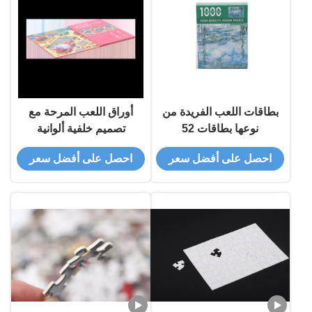
بطاقات اللعب الفريدة من
أوراق اللعب المرحة مع
نوعها بطاقات 52
تصميم خلفية ألوانية
احصل على أفضل سعر
احصل على أفضل سعر